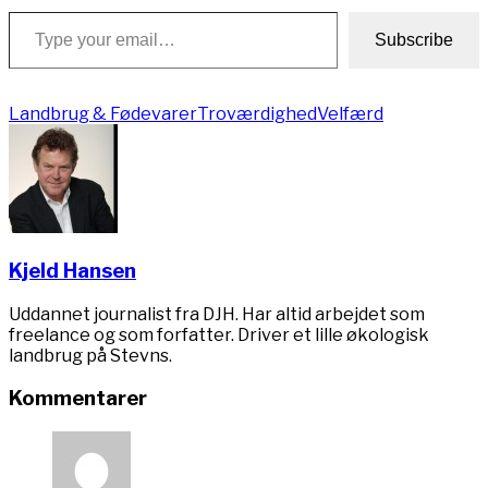
Type your email…
Subscribe
Landbrug & Fødevarer
Troværdighed
Velfærd
Kjeld Hansen
Uddannet journalist fra DJH. Har altid arbejdet som
freelance og som forfatter. Driver et lille økologisk
landbrug på Stevns.
Kommentarer