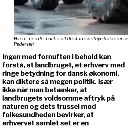
Hvem mon der har betalt de store spritnye traktorer so
Pedersen.
Ingen med fornuften i behold kan
forstå, at landbruget, et erhverv med
ringe betydning for dansk økonomi,
kan diktere så megen politik. Især
ikke når man betænker, at
landbrugets voldsomme aftryk på
naturen og dets trussel mod
folkesundheden bevirker, at
erhvervet samlet set er en