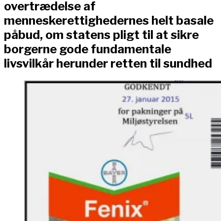
overtrædelse af
menneskerettighedernes helt basale
påbud, om statens pligt til at sikre
borgerne gode fundamentale
livsvilkår herunder retten til sundhed