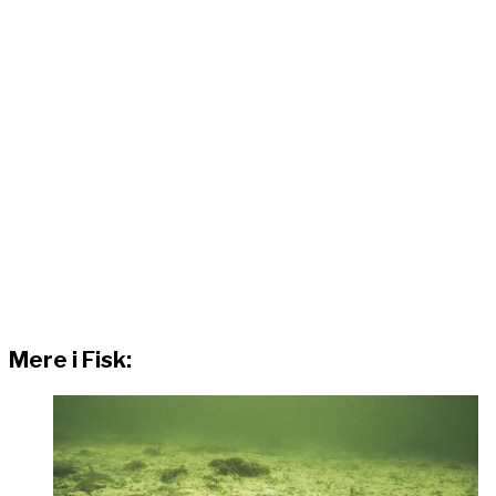
Mere i Fisk: