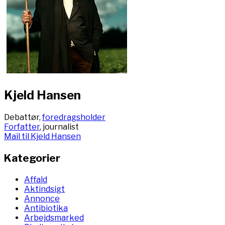
Kjeld Hansen
Debattør,
foredragsholder
Forfatter
, journalist
Mail til Kjeld Hansen
Kategorier
Affald
Aktindsigt
Annonce
Antibiotika
Arbejdsmarked