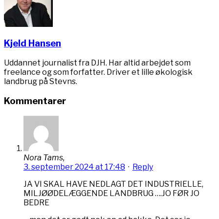
Kjeld Hansen
Uddannet journalist fra DJH. Har altid arbejdet som
freelance og som forfatter. Driver et lille økologisk
landbrug på Stevns.
Kommentarer
Nora Tams,
3. september 2024 at 17:48
·
Reply
JA VI SKAL HAVE NEDLAGT DET INDUSTRIELLE,
MILJØØDELÆGGENDE LANDBRUG ….JO FØR JO
BEDRE