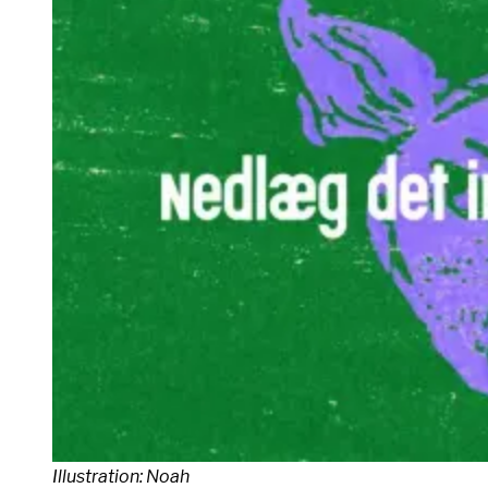
Illustration: Noah