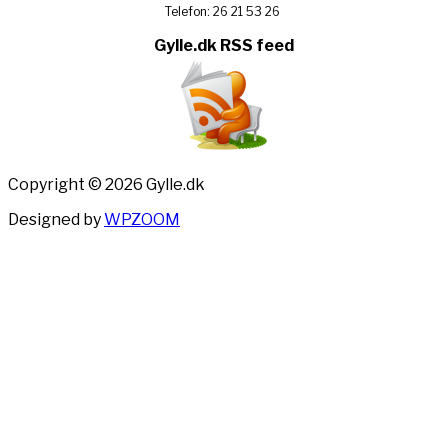
Telefon: 26 21 53 26
Gylle.dk RSS feed
Copyright © 2026 Gylle.dk
Designed by
WPZOOM