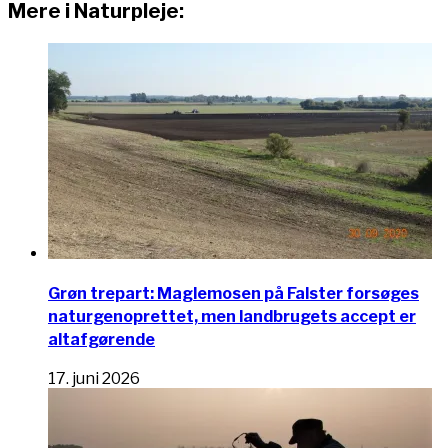
Mere i Naturpleje:
Grøn trepart: Maglemosen på Falster forsøges
naturgenoprettet, men landbrugets accept er
altafgørende
17. juni 2026