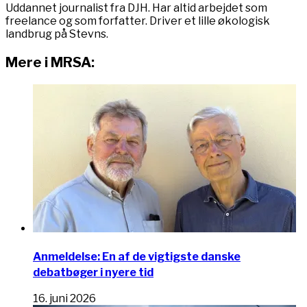
Uddannet journalist fra DJH. Har altid arbejdet som
freelance og som forfatter. Driver et lille økologisk
landbrug på Stevns.
Mere i MRSA:
Anmeldelse: En af de vigtigste danske
debatbøger i nyere tid
16. juni 2026