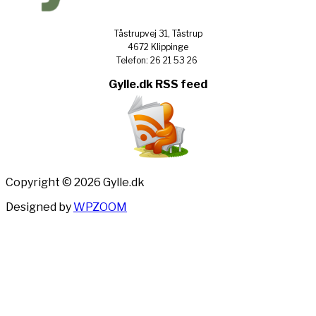
Tåstrupvej 31, Tåstrup
4672 Klippinge
Telefon: 26 21 53 26
Gylle.dk RSS feed
Copyright © 2026 Gylle.dk
Designed by
WPZOOM