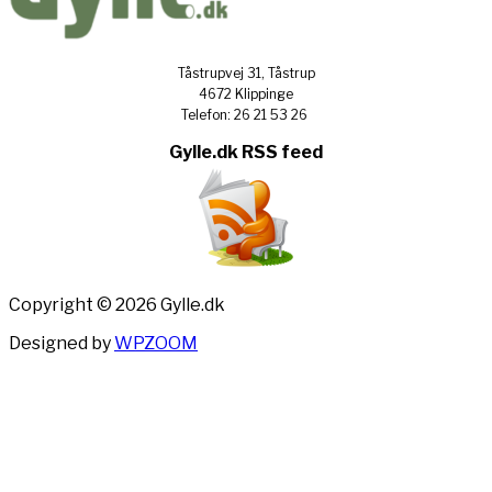
Tåstrupvej 31, Tåstrup
4672 Klippinge
Telefon: 26 21 53 26
Gylle.dk RSS feed
Copyright © 2026 Gylle.dk
Designed by
WPZOOM