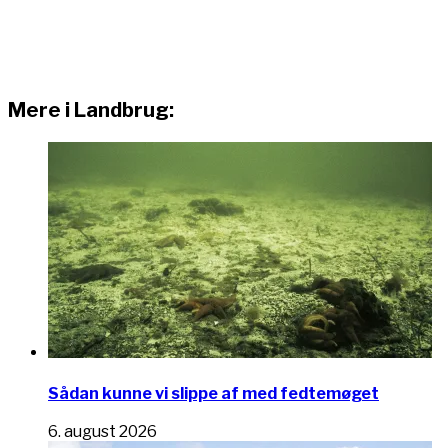
Mere i Landbrug:
Sådan kunne vi slippe af med fedtemøget
6. august 2026