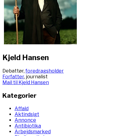
Kjeld Hansen
Debattør,
foredragsholder
Forfatter
, journalist
Mail til Kjeld Hansen
Kategorier
Affald
Aktindsigt
Annonce
Antibiotika
Arbejdsmarked