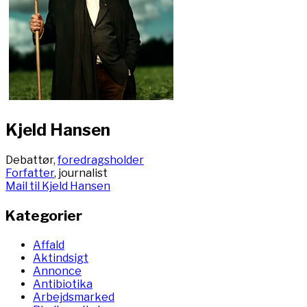
Kjeld Hansen
Debattør,
foredragsholder
Forfatter
, journalist
Mail til Kjeld Hansen
Kategorier
Affald
Aktindsigt
Annonce
Antibiotika
Arbejdsmarked