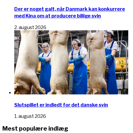
Der er noget galt, når Danmark kan konkurrere
med Kina om at producere billige svin
2. august 2026
Slutspillet er indledt for det danske svin
1. august 2026
Mest populære indlæg