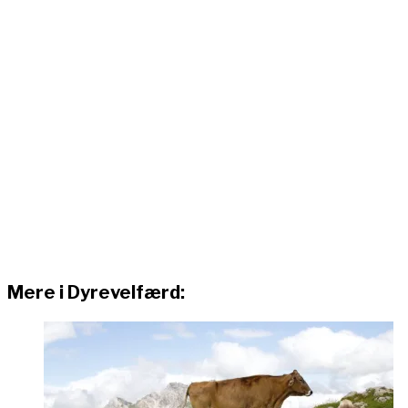
Mere i Dyrevelfærd: