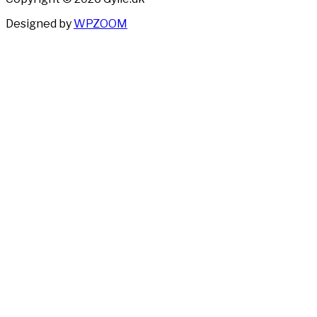
Designed by
WPZOOM