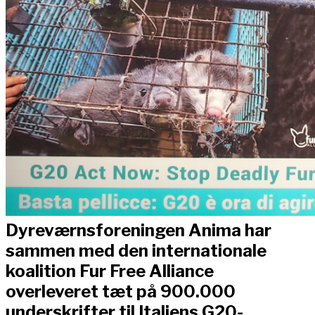
Dyreværnsforeningen Anima har
sammen med den internationale
koalition Fur Free Alliance
overleveret tæt på 900.000
underskrifter til Italiens G20-