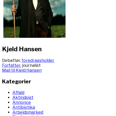
Kjeld Hansen
Debattør,
foredragsholder
Forfatter
, journalist
Mail til Kjeld Hansen
Kategorier
Affald
Aktindsigt
Annonce
Antibiotika
Arbejdsmarked