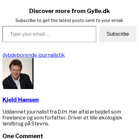
Discover more from Gylle.dk
Subscribe to get the latest posts sent to your email.
Type your email…
Subscribe
dybdeborende journalistik
Kjeld Hansen
Uddannet journalist fra DJH. Har altid arbejdet som
freelance og som forfatter. Driver et lille økologisk
landbrug på Stevns.
One Comment