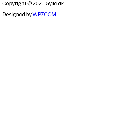
Copyright © 2026 Gylle.dk
Designed by
WPZOOM