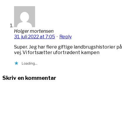
Holger mortensen
31. juli 2022 at 7:05
·
Reply
Super. Jeg har flere giftige landbrugshistorier på
vej. Vi fortsætter ufortrødent kampen
Loading...
Skriv en kommentar