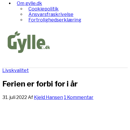
Om gylle.dk
Cookiepolitik
Ansvarsfraskrivelse
Fortrolighedserklæring
Livskvalitet
Ferien er forbi for i år
31. juli 2022
Af
Kjeld Hansen
1 Kommentar