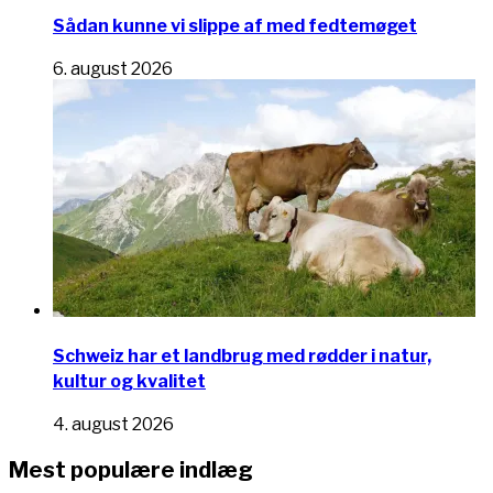
Sådan kunne vi slippe af med fedtemøget
6. august 2026
Schweiz har et landbrug med rødder i natur,
kultur og kvalitet
4. august 2026
Mest populære indlæg