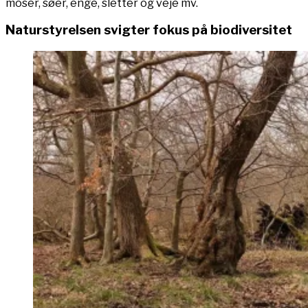
moser, søer, enge, sletter og veje mv.
Naturstyrelsen svigter fokus på biodiversitet