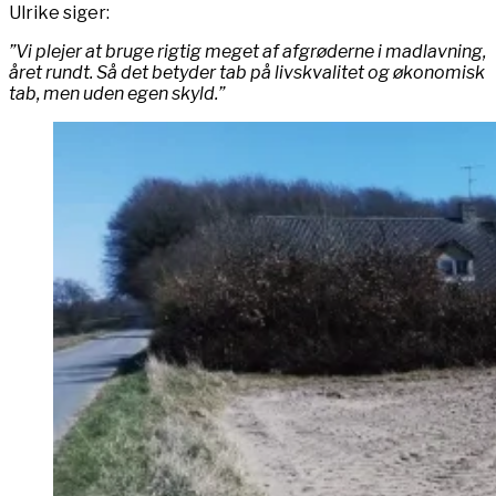
Ulrike siger:
”Vi plejer at bruge rigtig meget af afgrøderne i madlavning,
året rundt. Så det betyder tab på livskvalitet og økonomisk
tab, men uden egen skyld.”