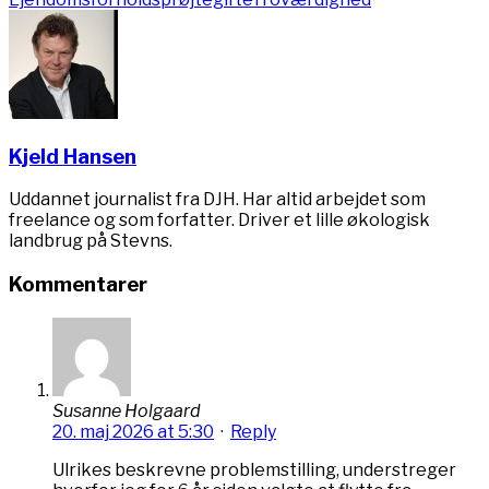
Kjeld Hansen
Uddannet journalist fra DJH. Har altid arbejdet som
freelance og som forfatter. Driver et lille økologisk
landbrug på Stevns.
Kommentarer
Susanne Holgaard
20. maj 2026 at 5:30
·
Reply
Ulrikes beskrevne problemstilling, understreger