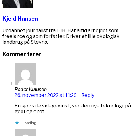
Kjeld Hansen
Uddannet journalist fra DJH. Har altid arbejdet som
freelance og som forfatter. Driver et lille økologisk
landbrug på Stevns.
Kommentarer
Peder Klausen
26. november 2022 at 11:29
·
Reply
En sjov side sidegevinst , ved den nye teknologi, på
godt og ondt.
Loading...