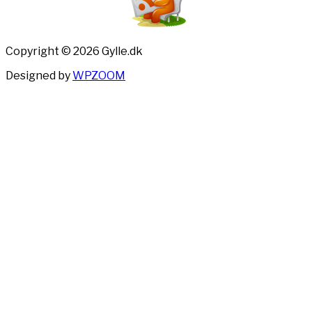
Copyright © 2026 Gylle.dk
Designed by
WPZOOM