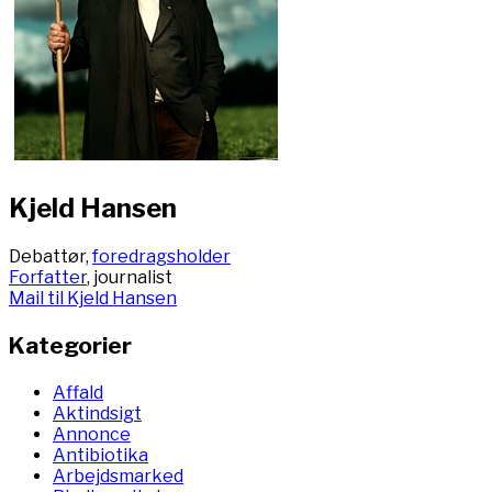
Kjeld Hansen
Debattør,
foredragsholder
Forfatter
, journalist
Mail til Kjeld Hansen
Kategorier
Affald
Aktindsigt
Annonce
Antibiotika
Arbejdsmarked