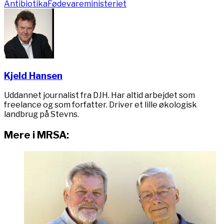
Antibiotika
Fødevareministeriet
Kjeld Hansen
Uddannet journalist fra DJH. Har altid arbejdet som
freelance og som forfatter. Driver et lille økologisk
landbrug på Stevns.
Mere i MRSA: