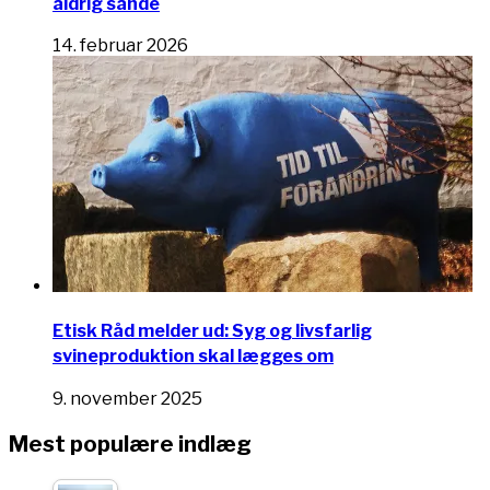
aldrig sande
14. februar 2026
Etisk Råd melder ud: Syg og livsfarlig
svineproduktion skal lægges om
9. november 2025
Mest populære indlæg