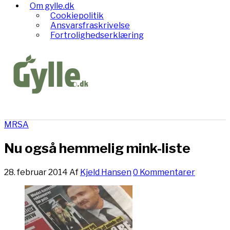
Om gylle.dk
Cookiepolitik
Ansvarsfraskrivelse
Fortrolighedserklæring
MRSA
Nu også hemmelig mink-liste
28. februar 2014
Af
Kjeld Hansen
0 Kommentarer