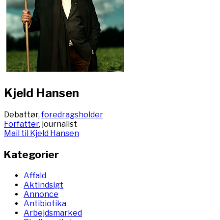
Kjeld Hansen
Debattør,
foredragsholder
Forfatter
, journalist
Mail til Kjeld Hansen
Kategorier
Affald
Aktindsigt
Annonce
Antibiotika
Arbejdsmarked