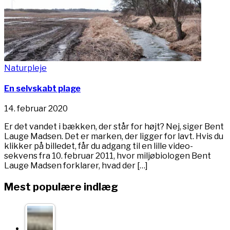
Naturpleje
En selvskabt plage
14. februar 2020
Er det vandet i bækken, der står for højt? Nej, siger Bent
Lauge Madsen. Det er marken, der ligger for lavt. Hvis du
klikker på billedet, får du adgang til en lille video-
sekvens fra 10. februar 2011, hvor miljøbiologen Bent
Lauge Madsen forklarer, hvad der […]
Mest populære indlæg