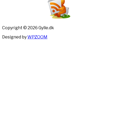
Copyright © 2026 Gylle.dk
Designed by
WPZOOM