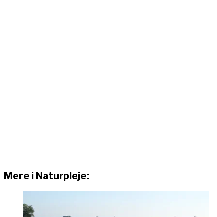
Mere i Naturpleje: