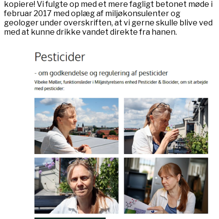
kopiere! Vi fulgte op med et mere fagligt betonet møde i
februar 2017 med oplæg af miljøkonsulenter og
geologer under overskriften, at vi gerne skulle blive ved
med at kunne drikke vandet direkte fra hanen.