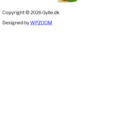
Copyright © 2026 Gylle.dk
Designed by
WPZOOM