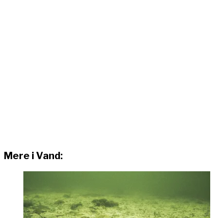
Mere i Vand: