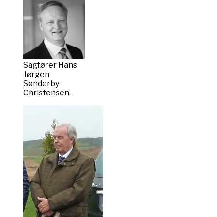
Sagfører Hans
Jørgen
Sønderby
Christensen.