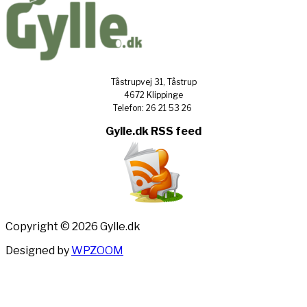
Tåstrupvej 31, Tåstrup
4672 Klippinge
Telefon: 26 21 53 26
Gylle.dk RSS feed
Copyright © 2026 Gylle.dk
Designed by
WPZOOM