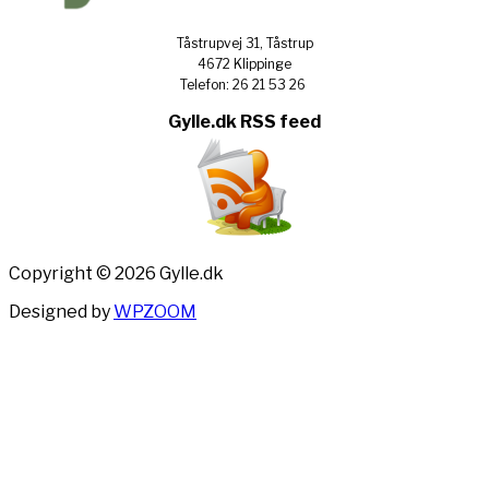
Tåstrupvej 31, Tåstrup
4672 Klippinge
Telefon: 26 21 53 26
Gylle.dk RSS feed
Copyright © 2026 Gylle.dk
Designed by
WPZOOM