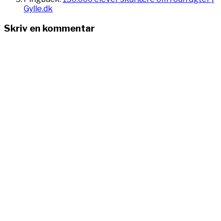
Gylle.dk
Skriv en kommentar