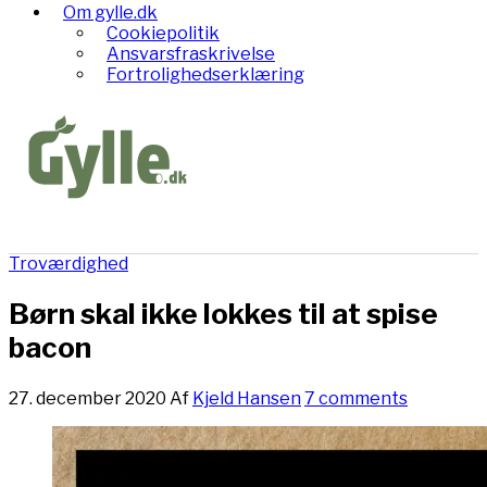
Om gylle.dk
Cookiepolitik
Ansvarsfraskrivelse
Fortrolighedserklæring
Troværdighed
Børn skal ikke lokkes til at spise
bacon
27. december 2020
Af
Kjeld Hansen
7 comments