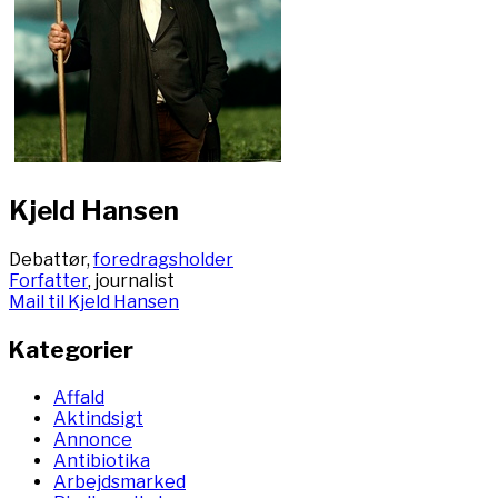
Kjeld Hansen
Debattør,
foredragsholder
Forfatter
, journalist
Mail til Kjeld Hansen
Kategorier
Affald
Aktindsigt
Annonce
Antibiotika
Arbejdsmarked