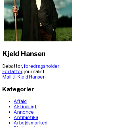
Kjeld Hansen
Debattør,
foredragsholder
Forfatter
, journalist
Mail til Kjeld Hansen
Kategorier
Affald
Aktindsigt
Annonce
Antibiotika
Arbejdsmarked