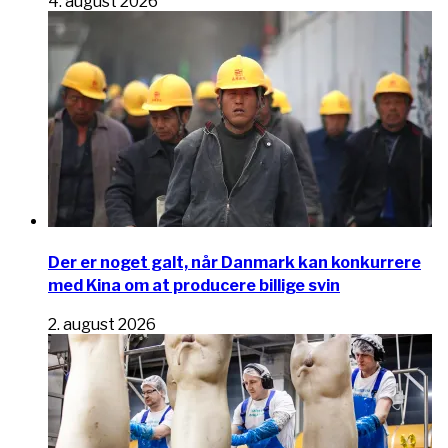
4. august 2026
Der er noget galt, når Danmark kan konkurrere
med Kina om at producere billige svin
2. august 2026