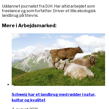
Uddannet journalist fra DJH. Har altid arbejdet som
freelance og som forfatter. Driver et lille økologisk
landbrug på Stevns.
Mere i Arbejdsmarked:
Schweiz har et landbrug med rødder i natur,
kultur og kvalitet