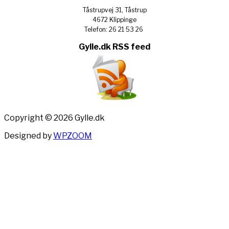
Tåstrupvej 31, Tåstrup
4672 Klippinge
Telefon: 26 21 53 26
Gylle.dk RSS feed
Copyright © 2026 Gylle.dk
Designed by
WPZOOM