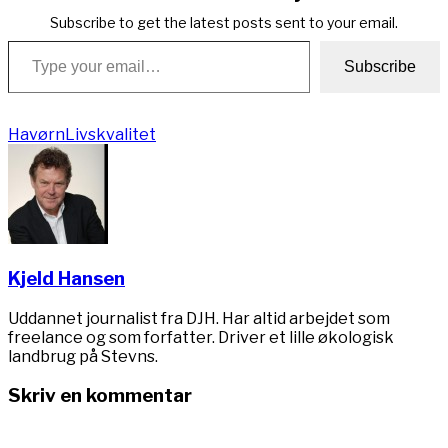
Subscribe to get the latest posts sent to your email.
Type your email…
Subscribe
Havørn
Livskvalitet
Kjeld Hansen
Uddannet journalist fra DJH. Har altid arbejdet som
freelance og som forfatter. Driver et lille økologisk
landbrug på Stevns.
Skriv en kommentar