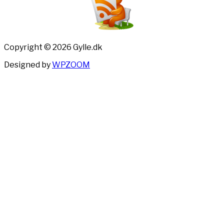
Copyright © 2026 Gylle.dk
Designed by
WPZOOM