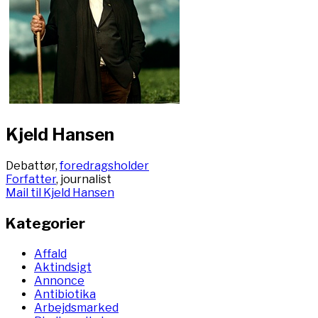
Kjeld Hansen
Debattør,
foredragsholder
Forfatter
, journalist
Mail til Kjeld Hansen
Kategorier
Affald
Aktindsigt
Annonce
Antibiotika
Arbejdsmarked