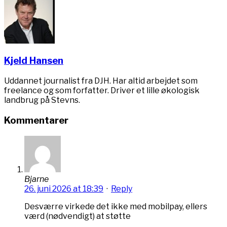
Kjeld Hansen
Uddannet journalist fra DJH. Har altid arbejdet som
freelance og som forfatter. Driver et lille økologisk
landbrug på Stevns.
Kommentarer
Bjarne
26. juni 2026 at 18:39
·
Reply
Desværre virkede det ikke med mobilpay, ellers
værd (nødvendigt) at støtte