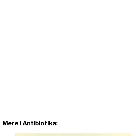
Mere i Antibiotika: