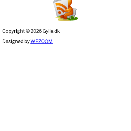
Copyright © 2026 Gylle.dk
Designed by
WPZOOM