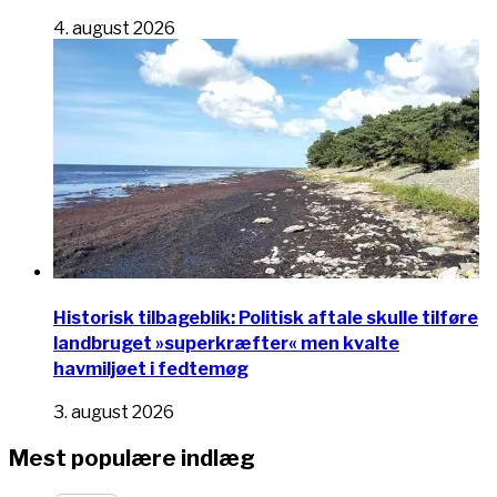
4. august 2026
Historisk tilbageblik: Politisk aftale skulle tilføre
landbruget »superkræfter« men kvalte
havmiljøet i fedtemøg
3. august 2026
Mest populære indlæg