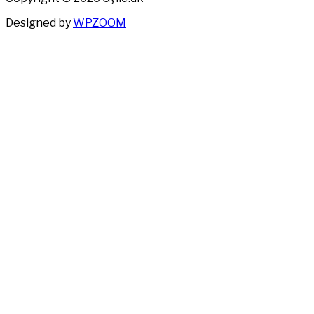
Designed by
WPZOOM