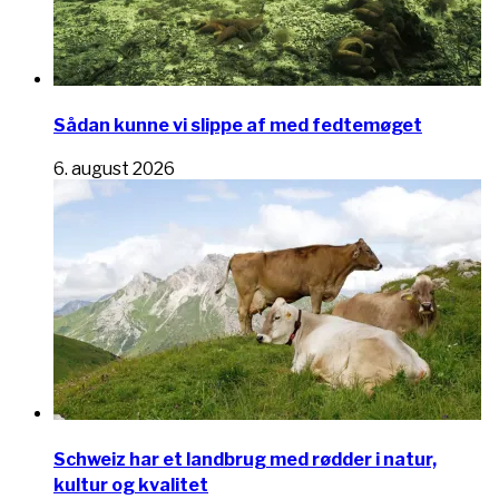
Sådan kunne vi slippe af med fedtemøget
6. august 2026
Schweiz har et landbrug med rødder i natur,
kultur og kvalitet