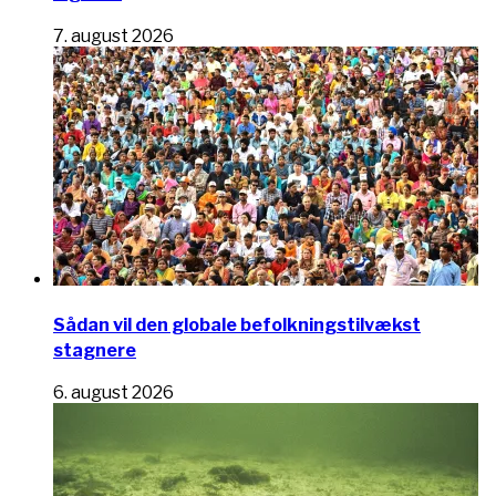
7. august 2026
Sådan vil den globale befolkningstilvækst
stagnere
6. august 2026