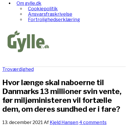
Om gylle.dk
Cookiepolitik
Ansvarsfraskrivelse
Fortrolighedserklæring
Troværdighed
Hvor længe skal naboerne til
Danmarks 13 millioner svin vente,
før miljøministeren vil fortælle
dem, om deres sundhed er i fare?
13. december 2021
Af
Kjeld Hansen
4 comments