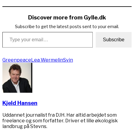
Link
Discover more from Gylle.dk
Subscribe to get the latest posts sent to your email.
Type your email…
Subscribe
Greenpeace
Lea Wermelin
Svin
Kjeld Hansen
Uddannet journalist fra DJH. Har altid arbejdet som
freelance og som forfatter. Driver et lille økologisk
landbrug på Stevns.