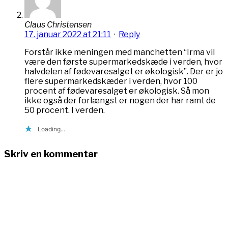
Claus Christensen
17. januar 2022 at 21:11
·
Reply
Forstår ikke meningen med manchetten “Irma vil
være den første supermarkedskæde i verden, hvor
halvdelen af fødevaresalget er økologisk”. Der er jo
flere supermarkedskæder i verden, hvor 100
procent af fødevaresalget er økologisk. Så mon
ikke også der forlængst er nogen der har ramt de
50 procent. I verden.
Loading...
Skriv en kommentar