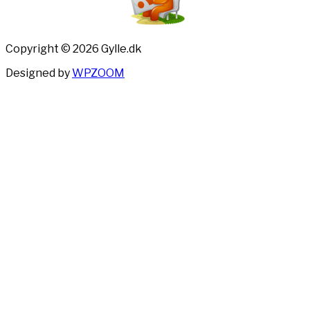
Copyright © 2026 Gylle.dk
Designed by
WPZOOM