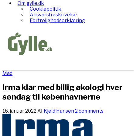
Om gylle.dk
Cookiepolitik
Ansvarsfraskrivelse
Fortrolighedserklæring
Mad
Irma klar med billig økologi hver
søndag til københavnerne
16. januar 2022
Af
Kjeld Hansen
2 comments