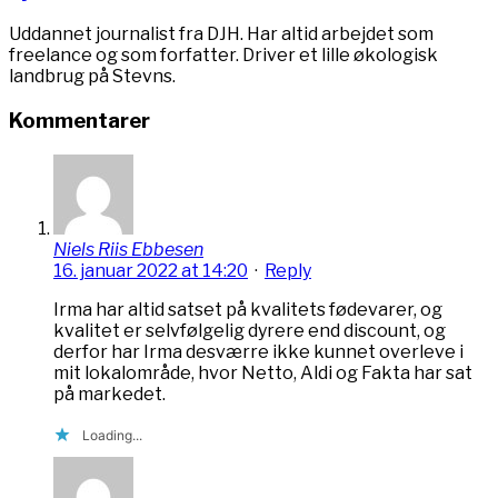
Uddannet journalist fra DJH. Har altid arbejdet som
freelance og som forfatter. Driver et lille økologisk
landbrug på Stevns.
Kommentarer
Niels Riis Ebbesen
16. januar 2022 at 14:20
·
Reply
Irma har altid satset på kvalitets fødevarer, og
kvalitet er selvfølgelig dyrere end discount, og
derfor har Irma desværre ikke kunnet overleve i
mit lokalområde, hvor Netto, Aldi og Fakta har sat
på markedet.
Loading...