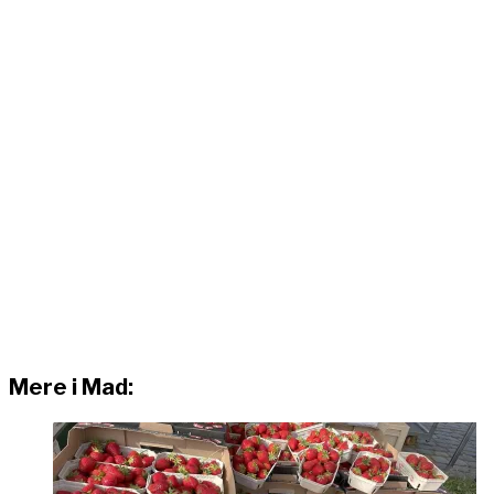
Mere i Mad: