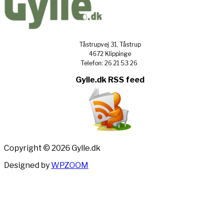
Tåstrupvej 31, Tåstrup
4672 Klippinge
Telefon: 26 21 53 26
Gylle.dk RSS feed
Copyright © 2026 Gylle.dk
Designed by
WPZOOM