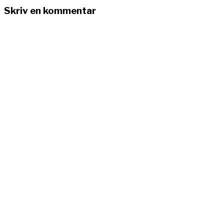
Skriv en kommentar