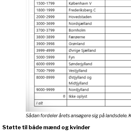
Sådan fordeler årets ansøgere sig på landsdele. 
Støtte til både mænd og kvinder