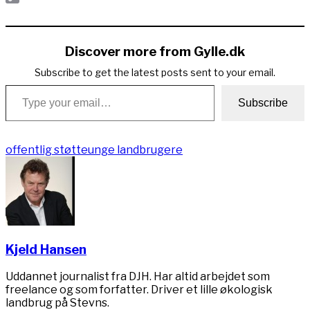
Copy
Link
Discover more from Gylle.dk
Subscribe to get the latest posts sent to your email.
Type your email…
Subscribe
offentlig støtte
unge landbrugere
Kjeld Hansen
Uddannet journalist fra DJH. Har altid arbejdet som
freelance og som forfatter. Driver et lille økologisk
landbrug på Stevns.