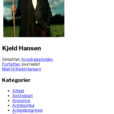
Kjeld Hansen
Debattør,
foredragsholder
Forfatter
, journalist
Mail til Kjeld Hansen
Kategorier
Affald
Aktindsigt
Annonce
Antibiotika
Arbejdsmarked