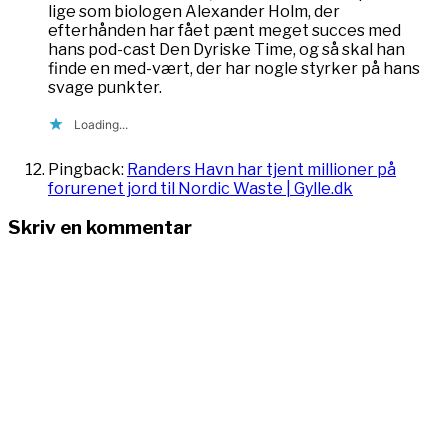
lige som biologen Alexander Holm, der
efterhånden har fået pænt meget succes med
hans pod-cast Den Dyriske Time, og så skal han
finde en med-vært, der har nogle styrker på hans
svage punkter.
Loading...
Pingback:
Randers Havn har tjent millioner på
forurenet jord til Nordic Waste | Gylle.dk
Skriv en kommentar