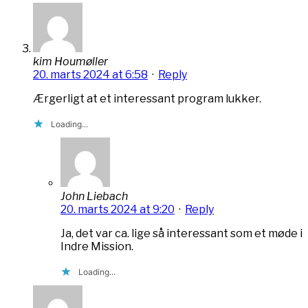
kim Houmøller
20. marts 2024 at 6:58
·
Reply
Ærgerligt at et interessant program lukker.
Loading...
John Liebach
20. marts 2024 at 9:20
·
Reply
Ja, det var ca. lige så interessant som et møde i
Indre Mission.
Loading...