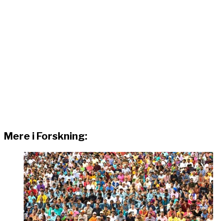
Mere i Forskning: