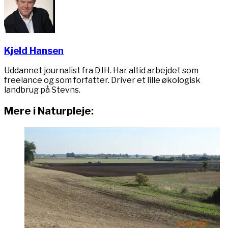
Kjeld Hansen
Uddannet journalist fra DJH. Har altid arbejdet som
freelance og som forfatter. Driver et lille økologisk
landbrug på Stevns.
Mere i Naturpleje: