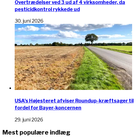
Overtrædelser ved 3 ud af 4 virksomheder, da
pesticidkontrol rykkede ud
30. juni 2026
USA’s Højesteret afviser Roundup-kræftsager til
fordel for Bayer-koncernen
29. juni 2026
Mest populære indlæg