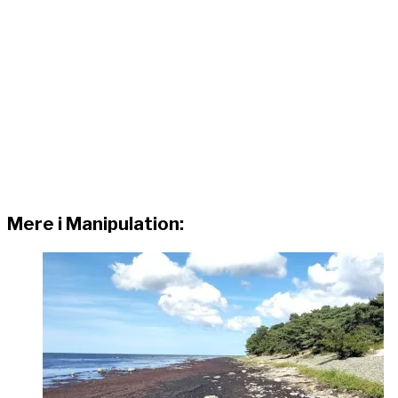
Mere i Manipulation: