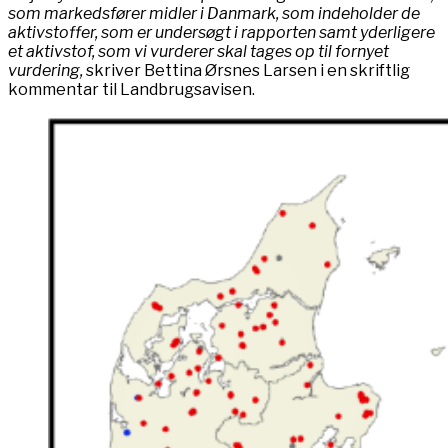
som markedsfører midler i Danmark, som indeholder de
aktivstoffer, som er undersøgt i rapporten samt yderligere
et aktivstof, som vi vurderer skal tages op til fornyet
vurdering,
skriver Bettina Ørsnes Larsen i en skriftlig
kommentar til Landbrugsavisen.