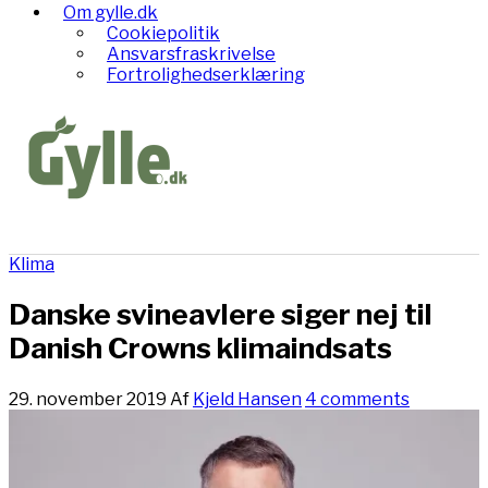
Om gylle.dk
Cookiepolitik
Ansvarsfraskrivelse
Fortrolighedserklæring
Klima
Danske svineavlere siger nej til
Danish Crowns klimaindsats
29. november 2019
Af
Kjeld Hansen
4 comments