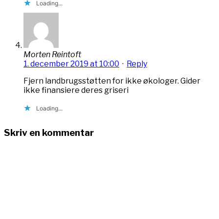
Loading...
Morten Reintoft
1. december 2019 at 10:00
·
Reply
Fjern landbrugsstøtten for ikke økologer. Gider
ikke finansiere deres griseri
Loading...
Skriv en kommentar