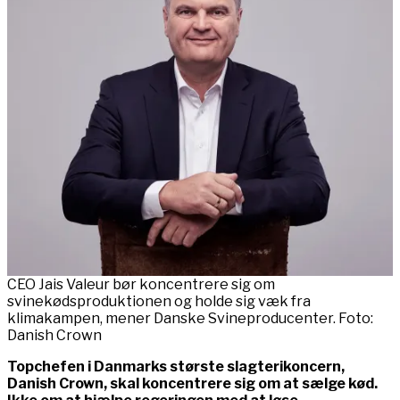
CEO Jais Valeur bør koncentrere sig om
svinekødsproduktionen og holde sig væk fra
klimakampen, mener Danske Svineproducenter. Foto:
Danish Crown
Topchefen i Danmarks største slagterikoncern,
Danish Crown, skal koncentrere sig om at sælge kød.