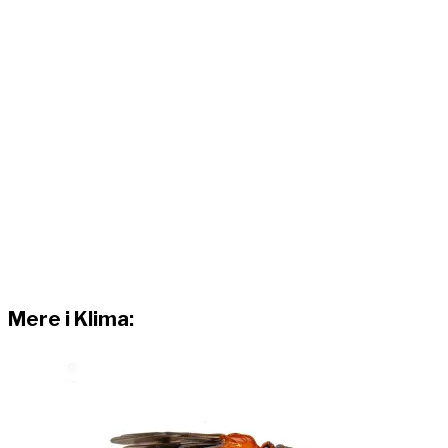
Mere i Klima: