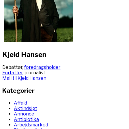
Kjeld Hansen
Debattør,
foredragsholder
Forfatter
, journalist
Mail til Kjeld Hansen
Kategorier
Affald
Aktindsigt
Annonce
Antibiotika
Arbejdsmarked