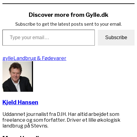
Link
Discover more from Gylle.dk
Subscribe to get the latest posts sent to your email.
Type your email…
Subscribe
gylle
Landbrug & Fødevarer
Kjeld Hansen
Uddannet journalist fra DJH. Har altid arbejdet som
freelance og som forfatter. Driver et lille økologisk
landbrug på Stevns.