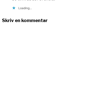
Loading...
Skriv en kommentar