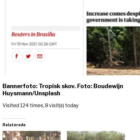
Bannerfoto: Tropisk skov. Foto: Boudewijn
Huysmann/Unsplash
Visited 124 times, 8 visit(s) today
Relaterede