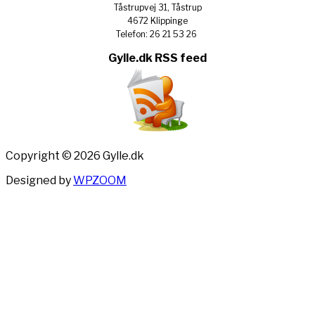
Tåstrupvej 31, Tåstrup
4672 Klippinge
Telefon: 26 21 53 26
Gylle.dk RSS feed
Copyright © 2026 Gylle.dk
Designed by
WPZOOM