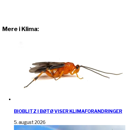
Mere i Klima:
BIOBLITZ I BØTØ VISER KLIMAFORANDRINGER
5. august 2026