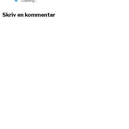
Loading...
Skriv en kommentar