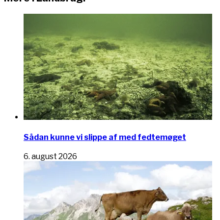
Sådan kunne vi slippe af med fedtemøget
6. august 2026