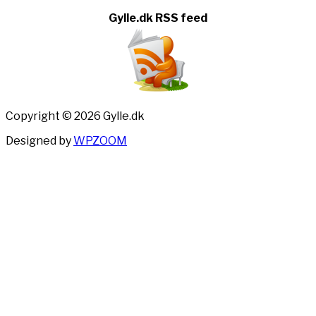
Gylle.dk RSS feed
Copyright © 2026 Gylle.dk
Designed by
WPZOOM