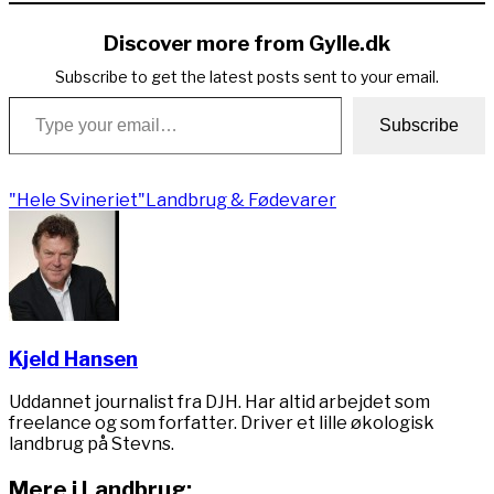
Discover more from Gylle.dk
Subscribe to get the latest posts sent to your email.
Type your email…
Subscribe
"Hele Svineriet"
Landbrug & Fødevarer
Kjeld Hansen
Uddannet journalist fra DJH. Har altid arbejdet som
freelance og som forfatter. Driver et lille økologisk
landbrug på Stevns.
Mere i Landbrug: