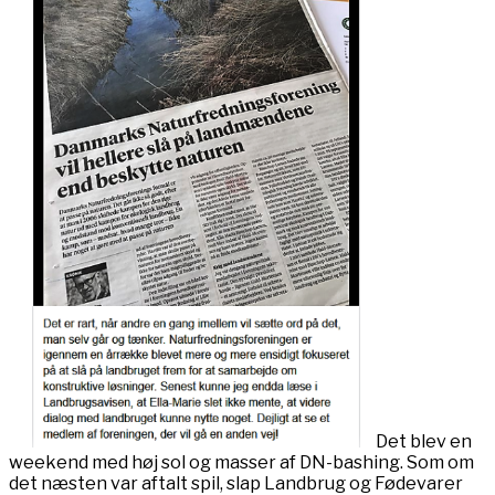
Det blev en
weekend med høj sol og masser af DN-bashing. Som om
det næsten var aftalt spil, slap Landbrug og Fødevarer