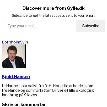
Discover more from Gylle.dk
Subscribe to get the latest posts sent to your email.
Type your email…
Subscribe
Bornholm
Svin
Kjeld Hansen
Uddannet journalist fra DJH. Har altid arbejdet som
freelance og som forfatter. Driver et lille økologisk
landbrug på Stevns.
Skriv en kommentar