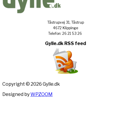
Tåstrupvej 31, Tåstrup
4672 Klippinge
Telefon: 26 21 53 26
Gylle.dk RSS feed
Copyright © 2026 Gylle.dk
Designed by
WPZOOM