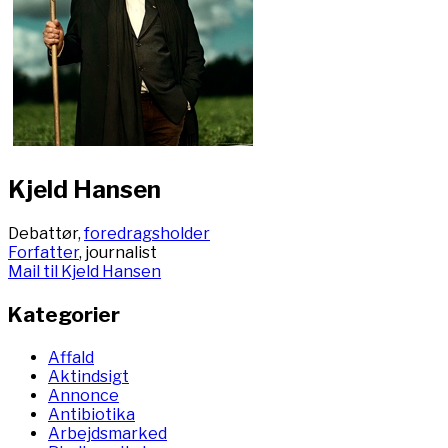
Kjeld Hansen
Debattør,
foredragsholder
Forfatter
, journalist
Mail til Kjeld Hansen
Kategorier
Affald
Aktindsigt
Annonce
Antibiotika
Arbejdsmarked