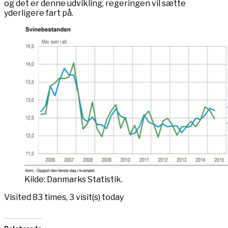
og det er denne udvikling, regeringen vil sætte
yderligere fart på.
Kilde: Danmarks Statistik.
Visited 83 times, 3 visit(s) today