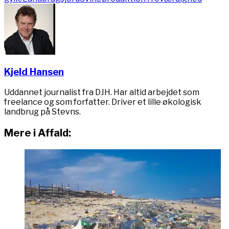
Kjeld Hansen
Uddannet journalist fra DJH. Har altid arbejdet som
freelance og som forfatter. Driver et lille økologisk
landbrug på Stevns.
Mere i Affald: