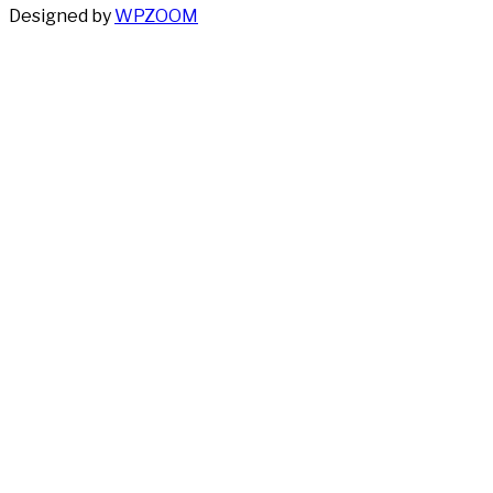
Designed by
WPZOOM